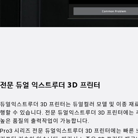
전문 듀얼 익스트루더 3D 프린터
듀얼익스트루더 3D 프린터는 듀얼컬러 모델 및 이종 재
행할 수 있습니다. 전문 듀얼익스트루더 3D 프린터에는 
높은 품질의 출력작업이 가능합니다.
Pro3 시리즈 전문 듀얼익스트루더 3D 프린터에는 빠른