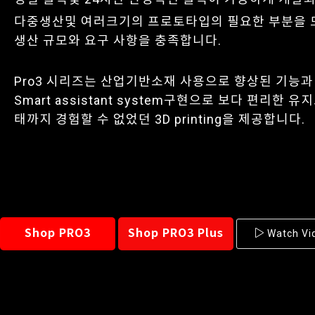
다중생산및 여러크기의 프로토타입의 필요한 부분을 
생산 규모와 요구 사항을 충족합니다.
Pro3 시리즈는 산업기반소재 사용으로 향상된 기능과 
Smart assistant system구현으로 보다 편리한
태까지 경험할 수 없었던 3D printing을 제공합니다.
Shop PRO3
Shop PRO3 Plus
Watch Vi