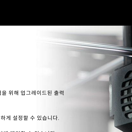
경험을 위해 업그레이드된 출력
 간단하게 설정할 수 있습니다.