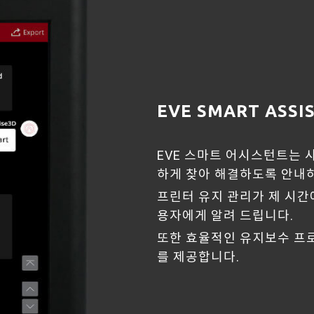
EVE SMART ASS
EVE 스마트 어시스턴트는 
하게 찾아 해결하도록 안내
프린터 유지 관리가 제 시간
용자에게 알려 드립니다.
또한 효율적인 유지보수 프로
를 제공합니다.