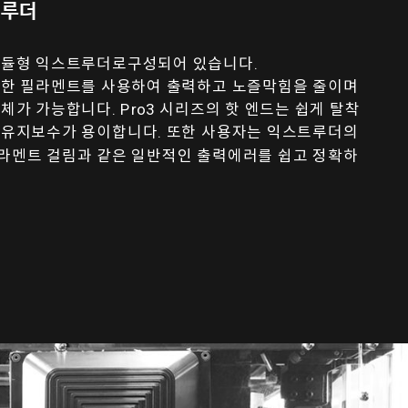
트루더
 모듈형 익스트루더로구성되어 있습니다.
다양한 필라멘트를 사용하여 출력하고 노즐막힘을 줄이며
체가 가능합니다. Pro3 시리즈의 핫 엔드는 쉽게 탈착
및 유지보수가 용이합니다. 또한 사용자는 익스트루더의
필라멘트 걸림과 같은 일반적인 출력에러를 쉽고 정확하