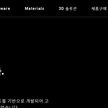
tware
Materials
3D 솔루션
제품구매
.
시리즈를 기반으로 개발되어 고
되었습니다.