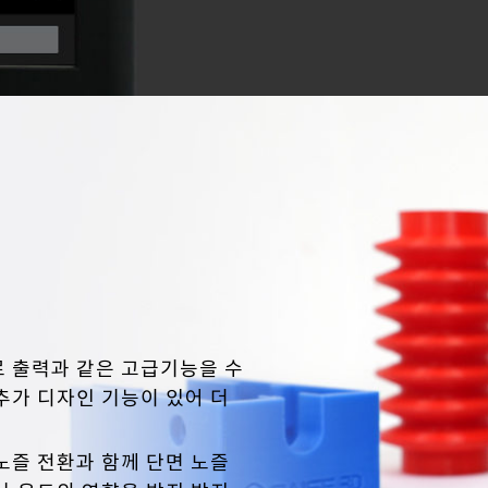
료 출력과 같은 고급기능을 수
추가 디자인 기능이 있어 더
 노즐 전환과 함께 단면 노즐