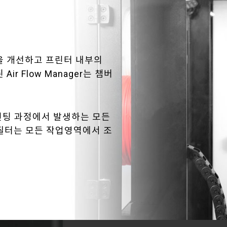
 순환을 개선하고 프린터 내부의
r Flow Manager는 챔버
프린팅 과정에서 발생하는 모든
A필터는 모든 작업영역에서 조