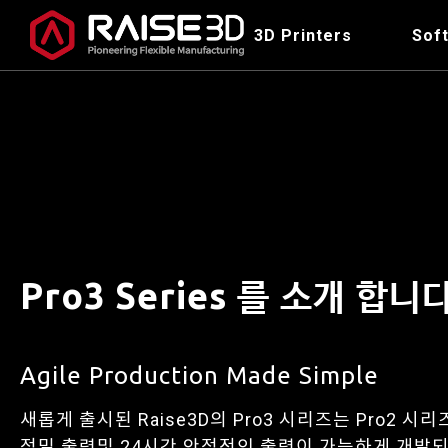
3D Printers
Sof
Pro3 Series 를 소개 합니다
Agile Production Made Simple
새롭게 출시된 Raise3D의 Pro3 시리즈는 Pro2 
정밀 출력및 24시간 안정적인 출력이 가능하게 개발