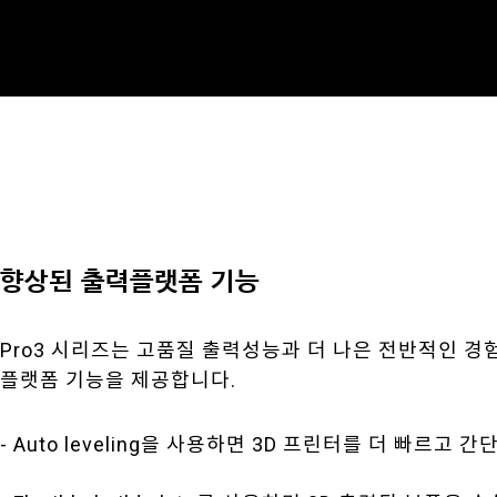
향상된 출력플랫폼 기능
Pro3 시리즈는 고품질 출력성능과 더 나은 전반적인 
플랫폼 기능을 제공합니다.
- Auto leveling을 사용하면 3D 프린터를 더 빠르고