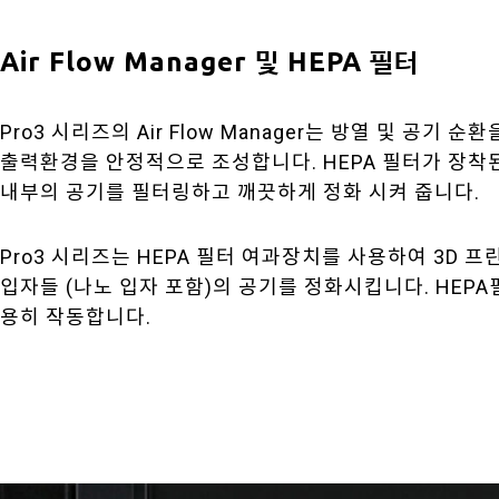
Air Flow Manager 및 HEPA 필터
Pro3 시리즈의 Air Flow Manager는 방열 및 공기
출력환경을 안정적으로 조성합니다. HEPA 필터가 장착된 Ai
내부의 공기를 필터링하고 깨끗하게 정화 시켜 줍니다.
Pro3 시리즈는 HEPA 필터 여과장치를 사용하여 3D 
입자들 (나노 입자 포함)의 공기를 정화시킵니다. HEP
용히 작동합니다.