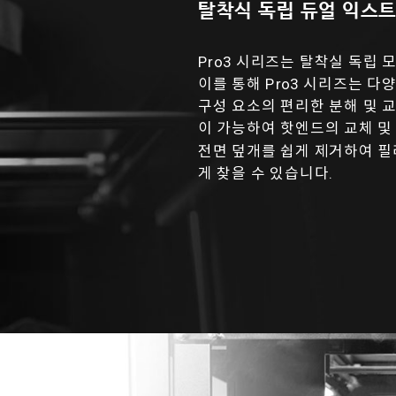
탈착식 독립 듀얼 익스
Pro3 시리즈는 탈착실 독립
이를 통해 Pro3 시리즈는 
구성 요소의 편리한 분해 및 교
이 가능하여 핫엔드의 교체 
전면 덮개를 쉽게 제거하여 
게 찾을 수 있습니다.