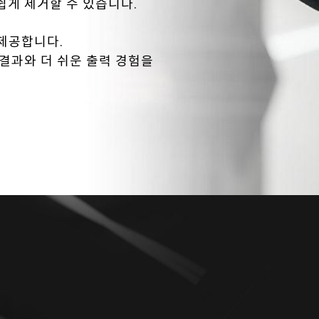
을 손쉽게 제거할 수 있습니다.
 제공합니다.
 결과와 더 쉬운 출력 경험을