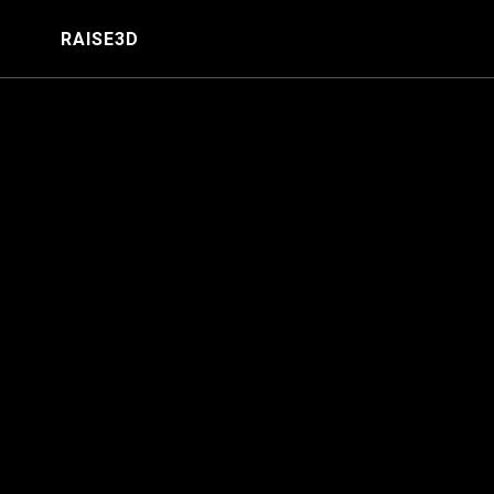
RAISE3D