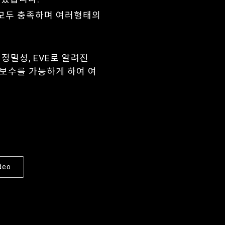
모두 충족하며 여러형태의
정밀성, EVE로 알려진
 유지보수를 가능하게 하여 여
deo