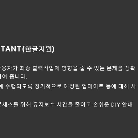
ISTANT(한글지원)
사용자가 최종 출력작업에 영향을 줄 수 있는 문제를 정확
하여 줍니다.
에 수행되도록 정기적으로 예정된 업데이트 등에 대해 사
세스를 위해 유지보수 시간을 줄이고 손쉬운 DIY 안내