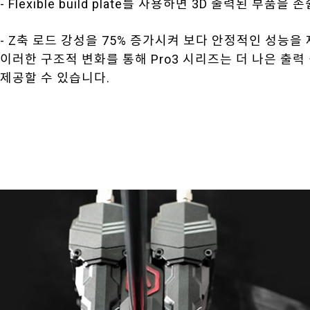
- Flexible build plate를 사용하면 3D 출력된 부품
- Z축 로드 강성을 75% 증가시켜 보다 안정적인 성능을
이러한 구조적 변화를 통해 Pro3 시리즈는 더 나은 출력
제공할 수 있습니다.