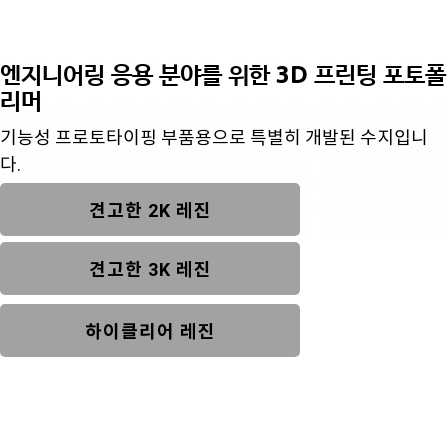
엔지니어링 응용 분야를 위한 3D 프린팅 포토폴
리머
기능성 프로토타이핑 부품용으로 특별히 개발된 수지입니
다.
견고한 2K 레진
견고한 3K 레진
하이클리어 레진