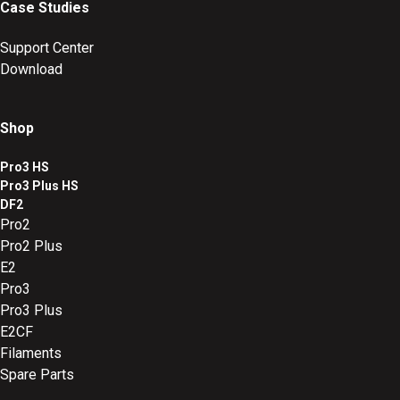
Case Studies
Support Center
Download
Shop
Pro3 HS
Pro3 Plus HS
DF2
Pro2
Pro2 Plus
E2
Pro3
Pro3 Plus
E2CF
Filaments
Spare Parts