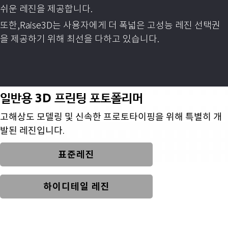
쉬운 레진을 제공합니다.
또한,Raise3D는 사용자에게 더 폭넓은 고성능 레진 선택권
을
제공하기 위해 최선을 다하고 있습니다.
일반용 3D 프린팅 포토폴리머
고해상도 모델링 및 신속한 프로토타이핑을 위해 특별히 개
발된 레진입니다.
표준레진
하이디테일 레진