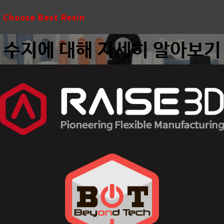
Choose Best Resin
수지에 대해 자세히 알아보기