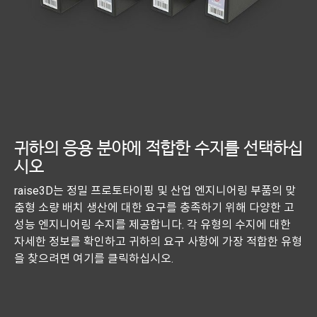
귀하의 응용 분야에 적합한 수지를 선택하십
시오
raise3D는 정밀 프로토타이핑 및 산업 엔지니어링 부품의 맞
춤형 소량 배치 생산에 대한 요구를 충족하기 위해 다양한 고
성능 엔지니어링 수지를 제공합니다. 각 유형의 수지에 대한
자세한 정보를 확인하고 귀하의 요구 사항에 가장 적합한 유형
을 찾으려면 여기를 클릭하십시오.