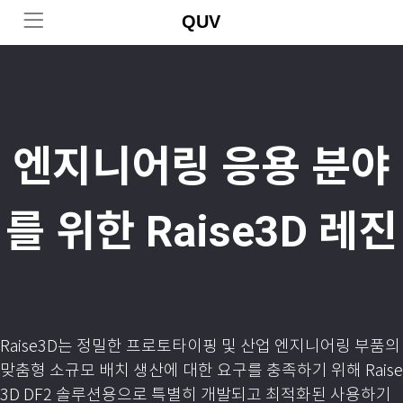
QUV
엔지니어링 응용 분야
를 위한 Raise3D 레진
Raise3D는 정밀한 프로토타이핑 및 산업 엔지니어링 부품의
맞춤형 소규모 배치 생산에 대한 요구를 충족하기 위해 Raise
3D DF2 솔루션용으로 특별히 개발되고 최적화된 사용하기