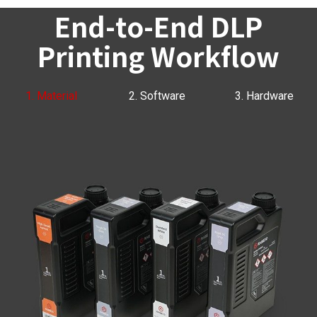
End-to-End DLP
Printing Workflow
1. Material
2. Software
3. Hardware