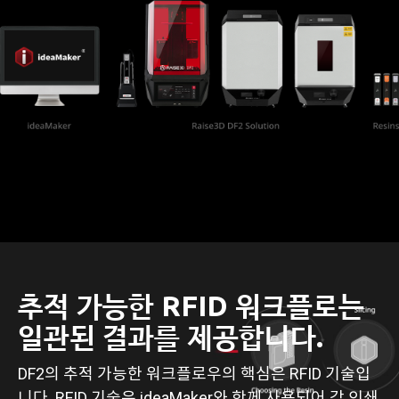
추적 가능한 RFID 워크플로는
일관된 결과를 제공합니다.
DF2의 추적 가능한 워크플로우의 핵심은 RFID 기술입
니다. RFID 기술은 ideaMaker와 함께 사용되어 각 인쇄