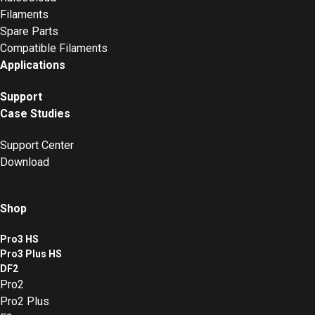
Filaments
Spare Parts
Compatible Filaments
Applications
Support
Case Studies
Support Center
Download
Shop
Pro3 HS
Pro3 Plus HS
DF2
Pro2
Pro2 Plus