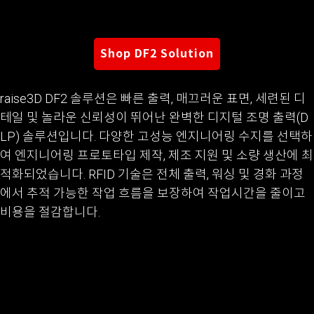
Shop DF2 Solution
raise3D DF2 솔루션은 빠른 출력, 매끄러운 표면, 세련된 디
테일 및 놀라운 신뢰성이 뛰어난 완벽한 디지털 조명 출력(D
LP) 솔루션입니다. 다양한 고성능 엔지니어링 수지를 선택하
여 엔지니어링 프로토타입 제작, 제조 지원 및 소량 생산에 최
적화되었습니다. RFID 기술은 전체 출력, 워싱 및 경화 과정
에서 추적 가능한 작업 흐름을 보장하여 작업시간을 줄이고
비용을 절감합니다.