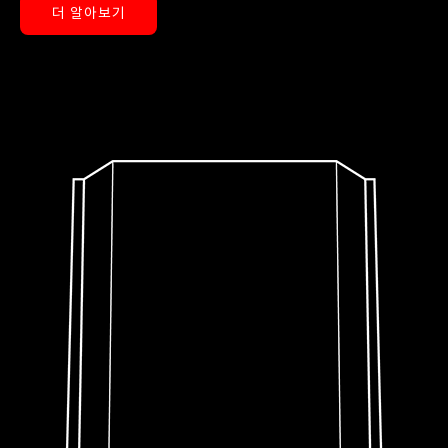
더 알아보기