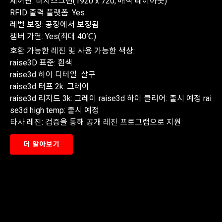
제어판: 터치스크린(1920 x 720, 매직 레이아웃)
RFID 출력 플랫폼: Yes
레벨 보정: 공장에서 보정됨
챔버 가열: Yes(최대 40℃)
호환 가능한 레진 및 사용 가능한 색상:
raise3D 표준: 흰색
raise3d 하이 디테일: 살구
raise3d 터프 2k: 그레이
raise3d 리지드 3k: 그레이 raise3d 하이 클리어: 출시 예정 rai
se3d high temp: 출시 예정
타사 레진: 검증을 통해 공개 레진 프로그램으로 지원
더 알아보기