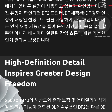
배치에 올바른 설정이 사용되고 있는지 확인합니다. 레
진 유형이 확인되면 DF2 프린터, DF 세척 및 DF 경화 설
정이 내장된 설정 프로필을 사용하여 자동화됩니다. 이
는 인적 오류 가능성을 줄여 운영 시간과 비용을 절약할
뿐만 아니라 배치마다 일관된 작업 흐름과 재현 가능한
인쇄 결과를 보장합니다.
High-Definition Detail
Inspires Greater Design
Freedom
2560 x 1440의 해상도와 윤곽 보정 및 앤티앨리어싱과
같은 고급 기능이 결합된 DLP 솔루션인 DF2는 다른 3D