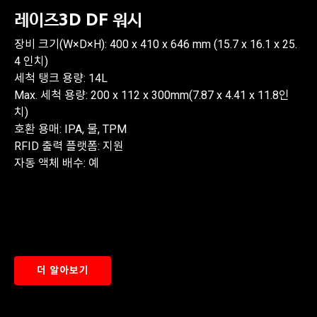
레이즈3D DF 워시
장비 크기(W×D×H): 400 x 410 x 646 mm (15.7 x 16.1 x 25.
4 인치)
세척 탱크 용량: 14L
Max. 세척 용량: 200 x 112 x 300mm(7.87 x 4.41 x 11.8인
치)
호환 용매: IPA, 물, TPM
RFID 출력 플랫폼: 지원
자동 액체 배수: 예
더 알아보기