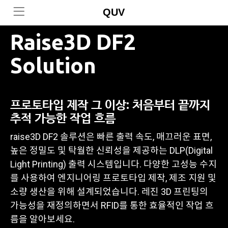
QUV
Raise3D DF2
Solution
프로토타입 제작 그 이상: 처음부터 끝까지
추적 가능한 작업 흐름
raise3D DF2 솔루션은 빠른 출력 속도, 매끄러운 표면,
높은 정밀도 및 탁월한 신뢰성을 제공하는 DLP(Digital
Light Printing) 출력 시스템입니다. 다양한 고성능 수지
를 사용하여 엔지니어링 프로토타입 제작, 제조 지원 및
소량 생산을 위해 설계되었습니다. 레진 3D 프린팅의
가능성을 재정의하면서 RFID를 통한 효율적인 작업 흐
름을 알아보세요.