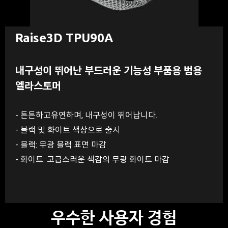
Raise3D TPU90A
내구성이 뛰어난 부드러운 기능성 부품용 범용
엘라스토머
- 튼튼하고유연하며, 내구성이 뛰어납니다.
- 블랙 및 화이트 색상으로 출시
- 블랙: 무광 블랙 표면 마감
- 화이트: 고급스러운 색감의 무광 화이트 마감
우수한 사용자 경험