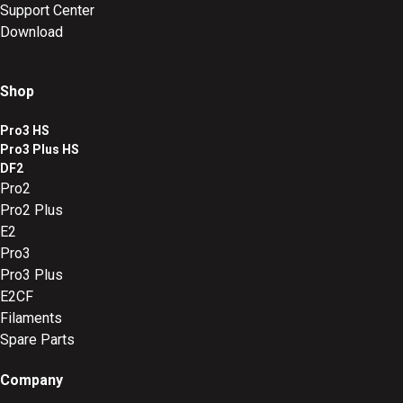
Support Center
Download
Shop
Pro3 HS
Pro3 Plus HS
DF2
Pro2
Pro2 Plus
E2
Pro3
Pro3 Plus
E2CF
Filaments
Spare Parts
Company