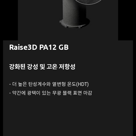
Raise3D PA12 GB
강화된 강성 및 고온 저항성
- 더 높은 탄성계수와 열변형 온도(HDT)
- 약간에 광택이 있는 무광 블랙 표면 마감