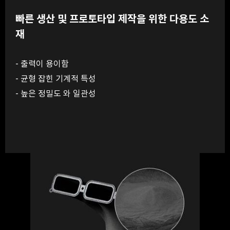
빠른 생산 및 프로토타입 제작을 위한 다용도 소
재
- 출력이 용이함
- 균형 잡힌 기계적 특성
- 높은 정밀도 와 일관성