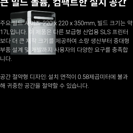
큰 빌드 볼륨, 컴팩트한 설치 공간
주요 빌드 사이즈: 220 x 220 x 350mm, 빌드 크기는 약
17L입니다. 이 제품은 다른 보급형 산업용 SLS 프린터
보다 더 큰 제작 크기를 제공하여 소량 생산부터 중대형
부품 설계 및 개발까지 사용자의 다양한 요구를 충족합
니다.
공간 절약형 디자인: 설치 면적이 0.58제곱미터에 불과
해 귀중한 공간을 절약할 수 있습니다.