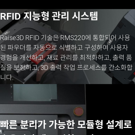
RFID 지능형 관리 시스템
Raise3D RFID 기술은 RMS220에 통합되어 사용
된 파우더를 자동으로 식별하고 구성하여 사용자
경험을 개선하고, 재료 관리를 최적화하고, 출력 품
질을 보장하고, 3D 출력 작업 프로세스를 간소화합
니다.
빠른 분리가 가능한 모듈형 설계로