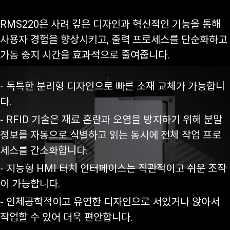
RMS220은 사려 깊은 디자인과 혁신적인 기능을 통해
사용자 경험을 향상시키고, 출력 프로세스를 단순화하고
가동 중지 시간을 효과적으로 줄여줍니다.
- 독특한 분리형 디자인으로 빠른 소재 교체가 가능합니
다.
- RFID 기술은 재료 혼란과 오염을 방지하기 위해 분말
정보를 자동으로 식별하고 읽는 동시에 전체 작업 프로
세스를 간소화합니다.
- 지능형 HMI 터치 인터페이스는 직관적이고 쉬운 조작
이 가능합니다.
- 인체공학적이고 유연한 디자인으로 서있거나 앉아서
작업할 수 있어 더욱 편안합니다.