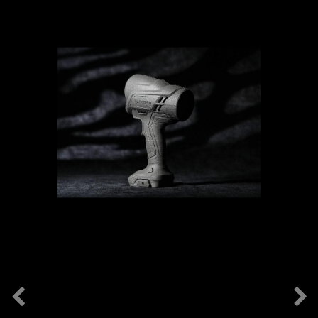
Previous