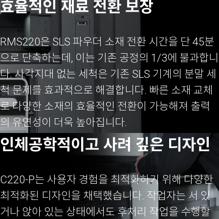
효율적인 재료 전환 보장
RMS220은 SLS 파우더 소재 전환 시간을 단 45분
으로 단축하는데, 이는 기존 공정의 1/3에 불과합니
다. 사각지대 없는 세척은 기존 SLS 기계의 분말 세
척 문제를 효과적으로 해결합니다. 빠른 소재 교체
로 다양한 소재의 효율적인 전환이 가능해져 출력
의 유연성이 더욱 높아집니다.
인체공학적이고 사려 깊은 디자인
C220-P는 사용자 경험을 최적화하기 위해 다양한
최적화된 디자인을 채택했습니다. 작업자는 서 있
거나 앉아 있는 상태에서도 후처리 작업을 수행할