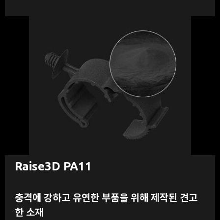
Raise3D PA11
충격에 강하고 유연한 부품을 위해 제작된 견고
한 소재