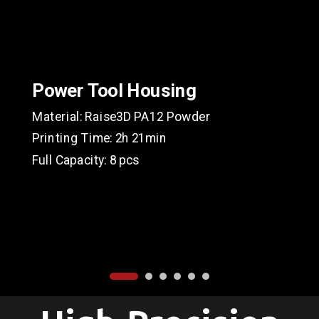
Power Tool Housing
Material: Raise3D PA12 Powder
Printing Time: 2h 21min
Full Capacity: 8 pcs