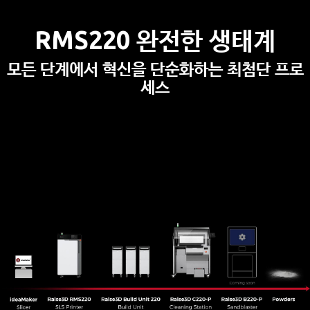
RMS220 완전한 생태계
모
든 단계에서 혁신을 단순화하는 최첨단 프로
세스