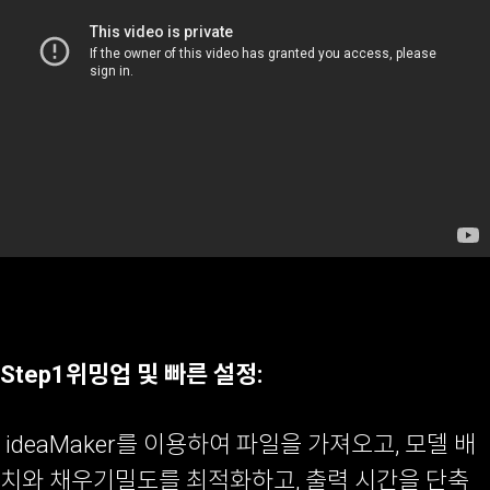
Step1위밍업 및 빠른 설정:
ideaMaker를 이용하여 파일을 가져오고, 모델 배
치와 채우기밀도를 최적화하고, 출력 시간을 단축