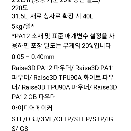
220도
31.5L, 재료 상자로 확장 시 40L
5kg/일*
*PA12 소재 및 표준 매개변수 설정을 사
용하면 포장 밀도는 무게의 20%입니다.
0.05 – 0.40mm
Raise3D PA12 파우더/ Raise3D PA11
파우더/ Raise3D TPU90A 화이트 파우
더/ Raise3D TPU90A 파우더/ Raise3D
PA12 GB 파우더
아이디어메이커
STL/OBJ/3MF/OLTP/STEP/STP/IGE
S/IGS