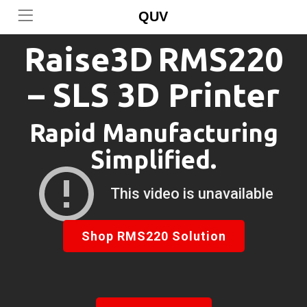
QUV
Raise3D
RMS220
– SLS 3D Printer
Rapid Manufacturing
Simplified.
Shop RMS220 Solution