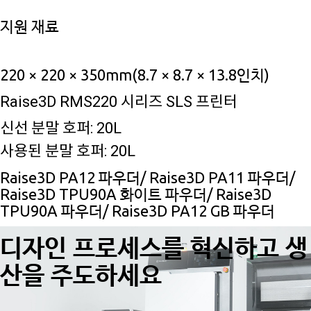
지원 재료
220 × 220 × 350mm(8.7 × 8.7 × 13.8인치)
Raise3D RMS220 시리즈 SLS 프린터
신선 분말 호퍼: 20L
사용된 분말 호퍼: 20L
Raise3D PA12 파우더/ Raise3D PA11 파우더/
Raise3D TPU90A 화이트 파우더/ Raise3D
TPU90A 파우더/ Raise3D PA12 GB 파우더
디자인 프로세스를 혁신하고 생
산을 주도하세요